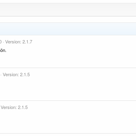
0
Version: 2.1.7
hön.
Version: 2.1.5
Version: 2.1.5