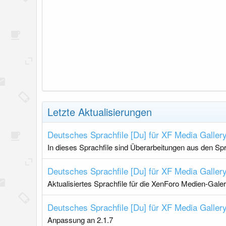
Letzte Aktualisierungen
Deutsches Sprachfile [Du] für XF Media Galler
In dieses Sprachfile sind Überarbeitungen aus den Sp
Deutsches Sprachfile [Du] für XF Media Galler
Aktualisiertes Sprachfile für die XenForo Medien-Galer
Deutsches Sprachfile [Du] für XF Media Galler
Anpassung an 2.1.7