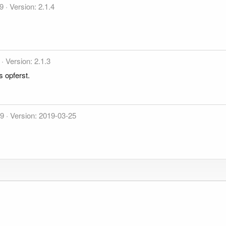
19
Version: 2.1.4
Version: 2.1.3
 opferst.
19
Version: 2019-03-25