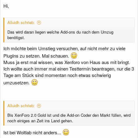
Hi,
Alluidh schrieb:
Das wird daran liegen welche Add-ons du nach dem Umzug
benötigst.
Ich möchte beim Umstieg versuchen, auf nicht mehr zu viele
PlugIns zu setzen. Mal schauen.
Muss ja erst mal wissen, was Xenforo von Haus aus mit bringt.
Ich wollte auch immer mal einen Testtermin beantragen, nur die 3
Tage am Stück sind momentan noch etwas schwierig
umzusetzen.
Alluidh schrieb:
Bis XenForo 2.0 Gold ist und die Add-on Coder den Markt füllen, wird
noch einiges an Zeit ins Land gehen.
Ist bei Woltlab nicht anders...