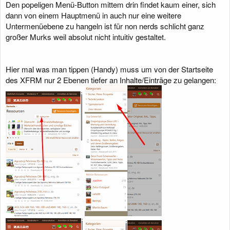
Den popeligen Menü-Button mittem drin findet kaum einer, sich
dann von einem Hauptmenü in auch nur eine weitere
Untermenüebene zu hangeln ist für non nerds schlicht ganz
großer Murks weil absolut nicht intuitiv gestaltet.
Hier mal was man tippen (Handy) muss um von der Startseite
des XFRM nur 2 Ebenen tiefer an Inhalte/Einträge zu gelangen: