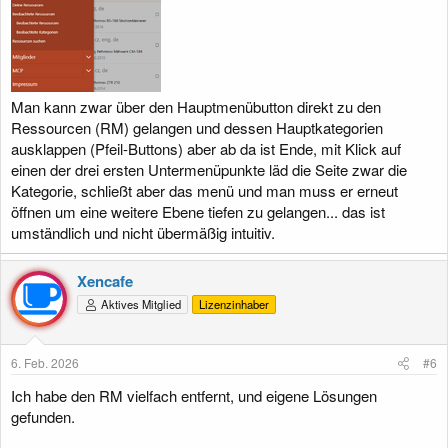
Man kann zwar über den Hauptmenübutton direkt zu den
Ressourcen (RM) gelangen und dessen Hauptkategorien
ausklappen (Pfeil-Buttons) aber ab da ist Ende, mit Klick auf
einen der drei ersten Untermenüpunkte läd die Seite zwar die
Kategorie, schließt aber das menü und man muss er erneut
öffnen um eine weitere Ebene tiefen zu gelangen... das ist
umständlich und nicht übermäßig intuitiv.
Xencafe
Aktives Mitglied
Lizenzinhaber
6. Feb. 2026
#6
Ich habe den RM vielfach entfernt, und eigene Lösungen
gefunden.