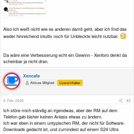
Also ich weiß nicht wie es anderen damit geht, aber ich find das
weder hinreichend intuitiv noch für Unbleckte leicht nutzbar.
Da wäre eine Verbesserung echt ein Gewinn - Xenforo denkt da
scheinbar ja nicht dran.
Xencafe
Aktives Mitglied
Lizenzinhaber
4. Feb. 2026
#3
Ich störe mich ständig an irgendwas, aber der RM auf dem
Telefon gab bisher keinen Anlass etwas zu ändern.
Ich war eben in einem untypischen RM, der nicht für Software-
Downloads gedacht ist, und zumindest auf einem S24 Ultra