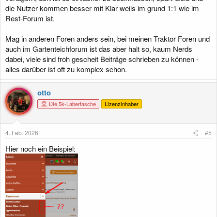
die Nutzer kommen besser mit Klar weils im grund 1:1 wie im
Rest-Forum ist.
Mag in anderen Foren anders sein, bei meinen Traktor Foren und
auch im Gartenteichforum ist das aber halt so, kaum Nerds
dabei, viele sind froh gescheit Beiträge schrieben zu können -
alles darüber ist oft zu komplex schon.
otto
Die 5k-Labertasche
Lizenzinhaber
4. Feb. 2026
#5
Hier noch ein Beispiel: