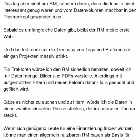
Das lag aber nicht am RM, sondern daran, dass die Inhalte nicht
interessant genug waren und vom Datenvolumen machbar in den
Themenkopf gewandert sind.
Sobald es umfangreiche Daten gibt, bleibt der RM meine erste
Wahl.
Und das trotzdem mir die Trennung von Tags und Präfixen bei
einigen Projekten massiv stinkt.
Für Traktoren würde ich den RM sicherlich behalten, soweit ich
mir Datenmenge, Bilder und PDFs vorstelle. Allerdings mit
aufgemotzten Filtern und neuen Feldern dafür - falls gesucht und
gefiltert wird.
Gäbe es nichts zu suchen und zu filtern, würde ich die Daten in
einen zweiten virtuellen Thread stecken, der im normalen Thema
steckt.
Wenn sich genügend Leute für eine Finanzierung finden würden,
könne man einen allgemein nutzbaren RM bauen als Basis für