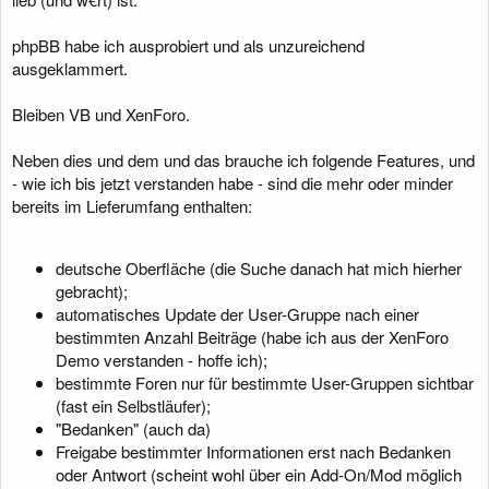
phpBB habe ich ausprobiert und als unzureichend
ausgeklammert.
Bleiben VB und XenForo.
Neben dies und dem und das brauche ich folgende Features, und
- wie ich bis jetzt verstanden habe - sind die mehr oder minder
bereits im Lieferumfang enthalten:
deutsche Oberfläche (die Suche danach hat mich hierher
gebracht);
automatisches Update der User-Gruppe nach einer
bestimmten Anzahl Beiträge (habe ich aus der XenForo
Demo verstanden - hoffe ich);
bestimmte Foren nur für bestimmte User-Gruppen sichtbar
(fast ein Selbstläufer);
"Bedanken" (auch da)
Freigabe bestimmter Informationen erst nach Bedanken
oder Antwort (scheint wohl über ein Add-On/Mod möglich