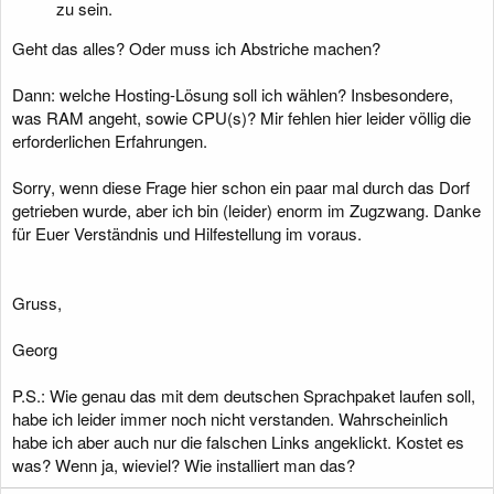
zu sein.
Geht das alles? Oder muss ich Abstriche machen?
Dann: welche Hosting-Lösung soll ich wählen? Insbesondere,
was RAM angeht, sowie CPU(s)? Mir fehlen hier leider völlig die
erforderlichen Erfahrungen.
Sorry, wenn diese Frage hier schon ein paar mal durch das Dorf
getrieben wurde, aber ich bin (leider) enorm im Zugzwang. Danke
für Euer Verständnis und Hilfestellung im voraus.
Gruss,
Georg
P.S.: Wie genau das mit dem deutschen Sprachpaket laufen soll,
habe ich leider immer noch nicht verstanden. Wahrscheinlich
habe ich aber auch nur die falschen Links angeklickt. Kostet es
was? Wenn ja, wieviel? Wie installiert man das?