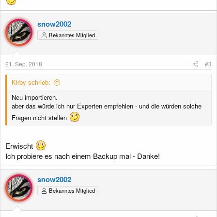
snow2002
Bekanntes Mitglied
21. Sep. 2018
#3
Kirby schrieb:
Neu importieren.
aber das würde ich nur Experten empfehlen - und die würden solche
Fragen nicht stellen
Erwischt
Ich probiere es nach einem Backup mal - Danke!
snow2002
Bekanntes Mitglied