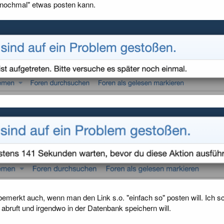
"nochmal" etwas posten kann.
emerkt auch, wenn man den Link s.o. "einfach so" posten will. Ich sch
abruft und irgendwo in der Datenbank speichern will.