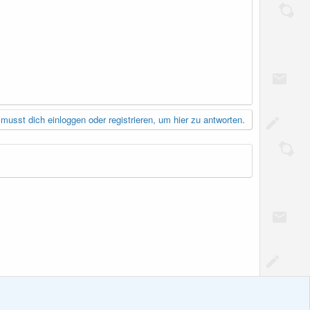
musst dich einloggen oder registrieren, um hier zu antworten.