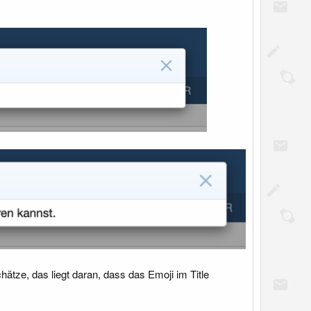
ätze, das liegt daran, dass das Emoji im Title