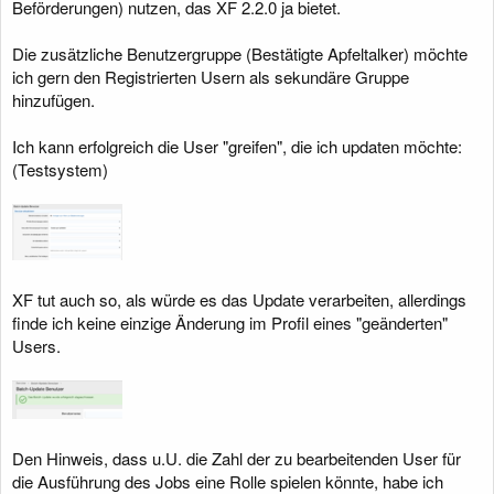
Beförderungen) nutzen, das XF 2.2.0 ja bietet.
Die zusätzliche Benutzergruppe (Bestätigte Apfeltalker) möchte
ich gern den Registrierten Usern als sekundäre Gruppe
hinzufügen.
Ich kann erfolgreich die User "greifen", die ich updaten möchte:
(Testsystem)
XF tut auch so, als würde es das Update verarbeiten, allerdings
finde ich keine einzige Änderung im Profil eines "geänderten"
Users.
Den Hinweis, dass u.U. die Zahl der zu bearbeitenden User für
die Ausführung des Jobs eine Rolle spielen könnte, habe ich