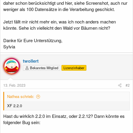
daher schon berücksichtigt und hier, siehe Screenshot, auch nur
weniger als 100 Datensätze in die Verarbeitung geschickt.
Jetzt fällt mir nicht mehr ein, was ich noch anders machen
könnte. Sehe ich vielleicht den Wald vor Bäumen nicht?
Danke für Eure Unterstützung,
Sylvia
twollert
Bekanntes Mitglied
Lizenzinhaber
13. Feb. 2023
#2
Nathea schrieb:
XF 2.2.0
Hast du wirklich 2.2.0 im Einsatz, oder 2.2.12? Dann könnte es
folgender Bug sein: