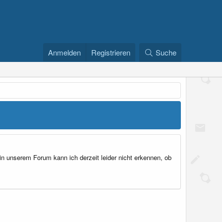
Anmelden
Registrieren
Suche
in unserem Forum kann ich derzeit leider nicht erkennen, ob