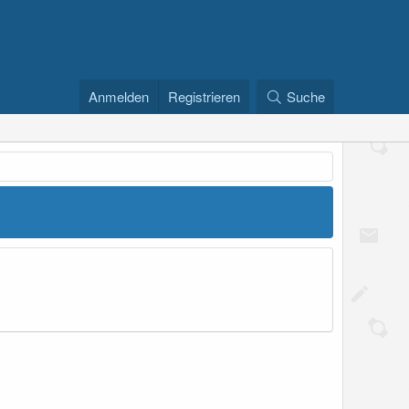
Anmelden
Registrieren
Suche